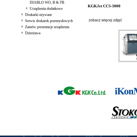
DIABLO WO, B & TB
KGKJet CCS-3000
Urządzenia dodatkowe
Drukarki używane
zobacz więcej zdjęć
Serwis drukarek przemysłowych
Zamów prezentacje urządzenia
Dzierżawa