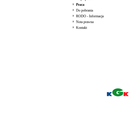
Praca
Do pobrania
RODO - Informacja
Nota prawna
Kontakt