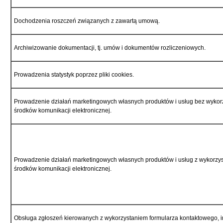
Dochodzenia roszczeń związanych z zawartą umową.
Archiwizowanie dokumentacji, tj. umów i dokumentów rozliczeniowych.
Prowadzenia statystyk poprzez pliki cookies.
Prowadzenie działań marketingowych własnych produktów i usług bez wykor
środków komunikacji elektronicznej.
Prowadzenie działań marketingowych własnych produktów i usług z wykorzy
środków komunikacji elektronicznej.
Obsługa zgłoszeń kierowanych z wykorzystaniem formularza kontaktowego, 