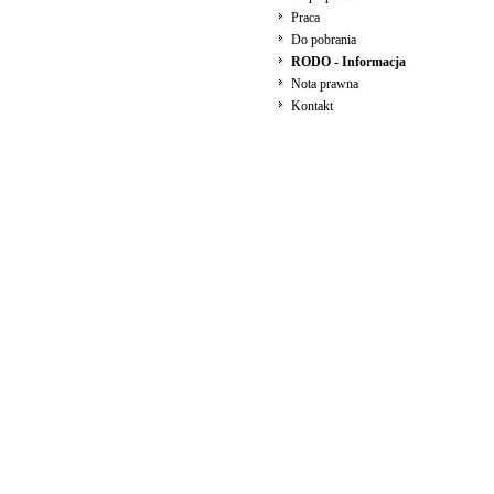
Praca
Do pobrania
RODO - Informacja
Nota prawna
Kontakt