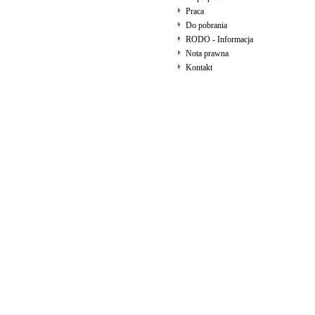
Praca
Do pobrania
RODO - Informacja
Nota prawna
Kontakt