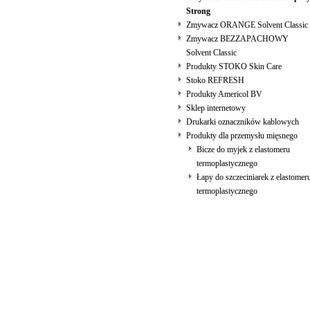
Strong
Zmywacz ORANGE Solvent Classic
Zmywacz BEZZAPACHOWY
Solvent Classic
Produkty STOKO Skin Care
Stoko REFRESH
Produkty Americol BV
Sklep internetowy
Drukarki oznaczników kablowych
Produkty dla przemysłu mięsnego
Bicze do myjek z elastomeru
termoplastycznego
Łapy do szczeciniarek z elastomer
termoplastycznego