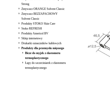
Strong
Zmywacz ORANGE Solvent Classic
Zmywacz BEZZAPACHOWY
Solvent Classic
Produkty STOKO Skin Care
Stoko REFRESH
Produkty Americol BV
Sklep internetowy
Drukarki oznaczników kablowych
Produkty dla przemysłu mięsnego
Bicze do myjek z elastomeru
termoplastycznego
Łapy do szczeciniarek z elastomeru
termoplastycznego