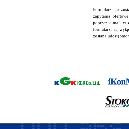
Formularz ten zost
zapytania ofertowe
poprzez e-mail w 
formularz, są wyłą
zostaną udostępnio